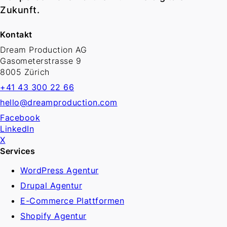
Zukunft.
Kontakt
Dream Production AG
Gasometerstrasse 9
8005 Zürich
+41 43 300 22 66
hello@dreamproduction.com
Facebook
LinkedIn
X
Services
WordPress Agentur
Drupal Agentur
E-Commerce Plattformen
Shopify Agentur