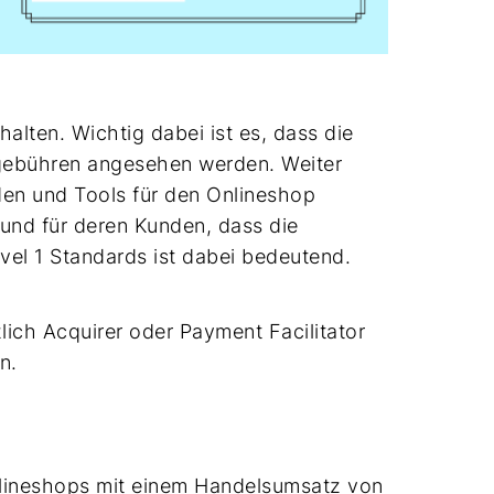
halten. Wichtig dabei ist es, dass die
sgebühren angesehen werden. Weiter
den und Tools für den Onlineshop
 und für deren Kunden, dass die
vel 1 Standards ist dabei bedeutend.
lich Acquirer oder Payment Facilitator
n.
nlineshops mit einem Handelsumsatz von