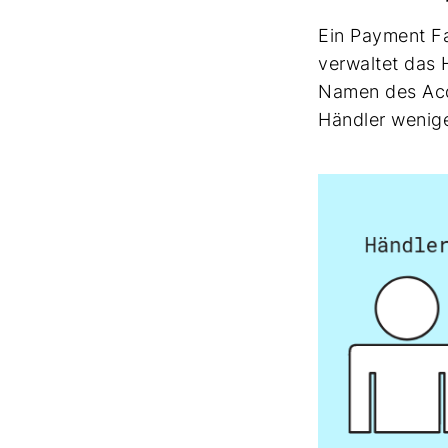
Ein Payment Fa
verwaltet das 
Namen des Acqu
Händler wenige