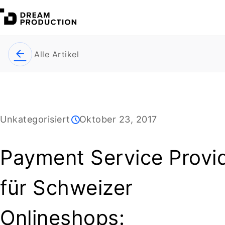
Alle Artikel
Unkategorisiert
Oktober 23, 2017
Payment Service Provi
für Schweizer
Onlineshops: