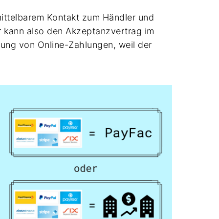
nmittelbarem Kontakt zum Händler und
r kann also den Akzeptanzvertrag im
tung von Online-Zahlungen, weil der