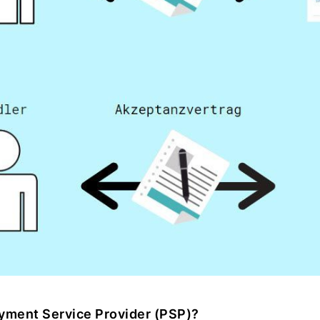
ayment Service Provider (PSP)?