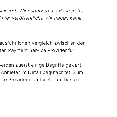
ualisiert. Wir schätzen die Recherche
 hier veröffentlicht. Wir haben keine
n ausführlichen Vergleich zwischen den
ten Payment Service Provider für
werden zuerst einige Begriffe geklärt,
 Anbieter im Detail begutachtet. Zum
ice Provider sich für Sie am besten