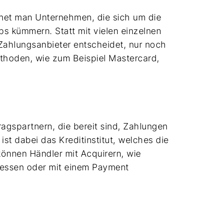
hnet man Unternehmen, die sich um die
 kümmern. Statt mit vielen einzelnen
 Zahlungsanbieter entscheidet, nur noch
thoden, wie zum Beispiel Mastercard,
.
gspartnern, die bereit sind, Zahlungen
ist dabei das Kreditinstitut, welches die
önnen Händler mit Acquirern, wie
iessen oder mit einem Payment