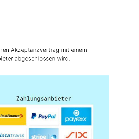
inen Akzeptanzvertrag mit einem
bieter abgeschlossen wird.