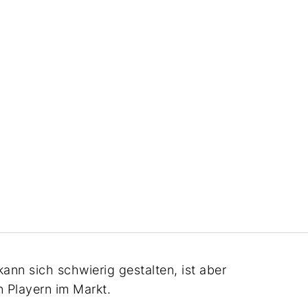
nn sich schwierig gestalten, ist aber
n Playern im Markt.