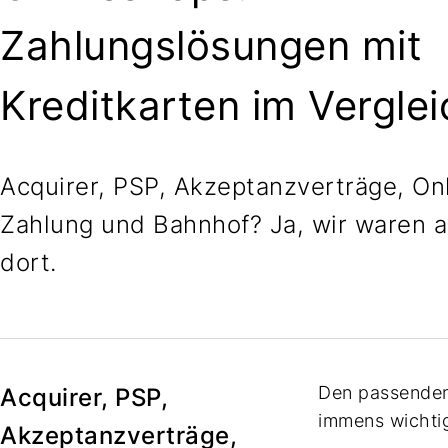
Zahlungslösungen mit
Kreditkarten im Verglei
Acquirer, PSP, Akzeptanzverträge, On
Zahlung und Bahnhof? Ja, wir waren 
dort.
Den passenden 
Acquirer, PSP,
immens wichtig
Akzeptanzverträge,