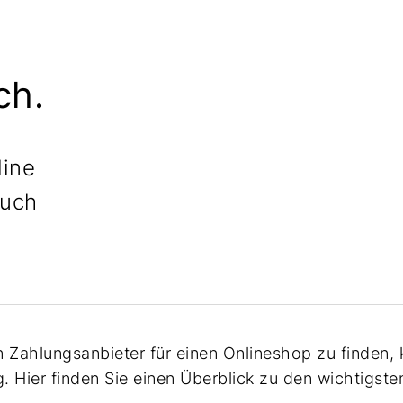
ch.
line
auch
Zahlungsanbieter für einen Onlineshop zu finden, ka
. Hier finden Sie einen Überblick zu den wichtigste