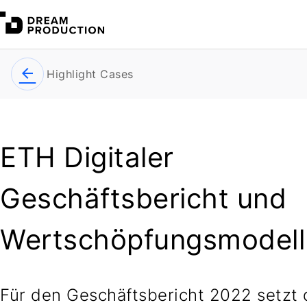
Highlight Cases
ETH Digitaler
Geschäftsbericht und
Wertschöpfungsmodell
Für den Geschäftsbericht 2022 setzt 