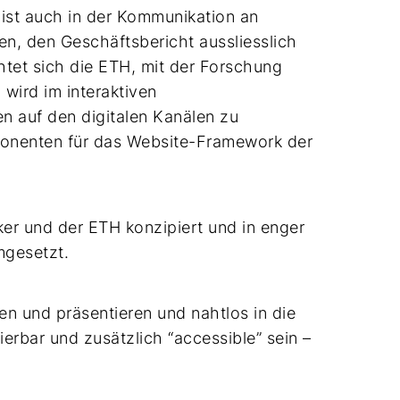
 ist auch in der Kommunikation an
n, den Geschäftsbericht aussliesslich
htet sich die ETH, mit der Forschung
wird im interaktiven
n auf den digitalen Kanälen zu
mponenten für das Website-Framework der
r und der ETH konzipiert und in enger
gesetzt.
ten und präsentieren und nahtlos in die
ierbar und zusätzlich “accessible” sein –