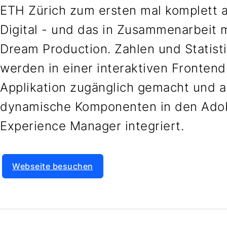
ETH Zürich zum ersten mal komplett 
Digital - und das in Zusammenarbeit 
Dream Production. Zahlen und Statist
werden in einer interaktiven Frontend
Applikation zugänglich gemacht und a
dynamische Komponenten in den Ado
Experience Manager integriert.
Webseite besuchen