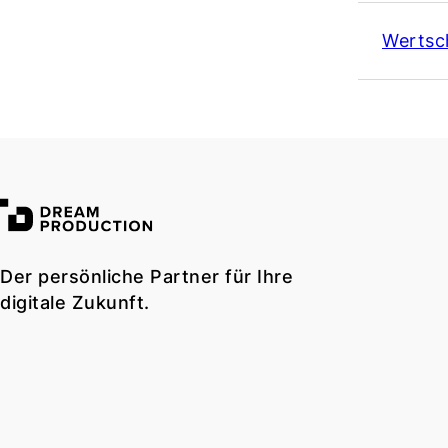
Wertsc
Der persönliche Partner für Ihre
digitale Zukunft.