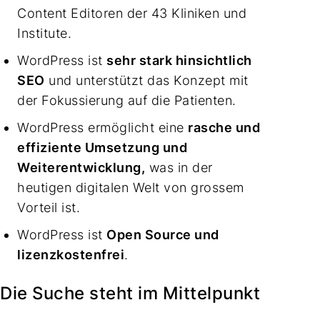
Content Editoren der 43 Kliniken und
Institute.
WordPress ist
sehr stark hinsichtlich
SEO
und unterstützt das Konzept mit
der Fokussierung auf die Patienten.
WordPress ermöglicht eine
rasche und
effiziente Umsetzung und
Weiterentwicklung,
was in der
heutigen digitalen Welt von grossem
Vorteil ist.
WordPress ist
Open Source und
lizenzkostenfrei
.
Die Suche steht im Mittelpunkt