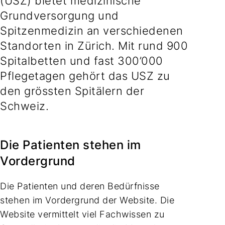
(USZ) bietet medizinische
Grundversorgung und
Spitzenmedizin an verschiedenen
Standorten in Zürich. Mit rund 900
Spitalbetten und fast 300’000
Pflegetagen gehört das USZ zu
den grössten Spitälern der
Schweiz.
Die Patienten stehen im
Vordergrund
Die Patienten und deren Bedürfnisse
stehen im Vordergrund der Website. Die
Website vermittelt viel Fachwissen zu