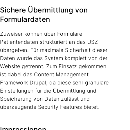
Sichere Übermittlung von
Formulardaten
Zuweiser können über Formulare
Patientendaten strukturiert an das USZ
übergeben. Für maximale Sicherheit dieser
Daten wurde das System komplett von der
Website getrennt. Zum Einsatz gekommen
ist dabei das Content Management
Framework Drupal, da diese sehr granulare
Einstellungen für die Übermittlung und
Speicherung von Daten zulässt und
überzeugende Security Features bietet.
Impressionen