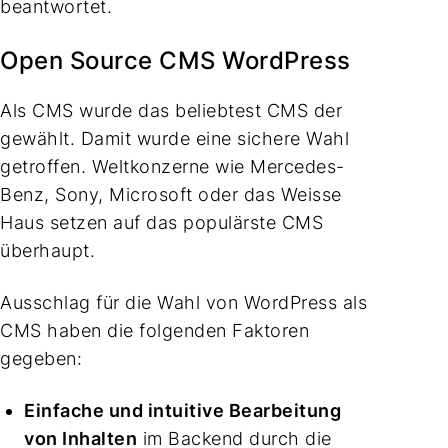
beantwortet.
Open Source CMS WordPress
Als CMS wurde das beliebtest CMS der
gewählt. Damit wurde eine sichere Wahl
getroffen. Weltkonzerne wie Mercedes-
Benz, Sony, Microsoft oder das Weisse
Haus setzen auf das populärste CMS
überhaupt.
Ausschlag für die Wahl von WordPress als
CMS haben die folgenden Faktoren
gegeben:
Einfache und intuitive Bearbeitung
von Inhalten
im Backend durch die