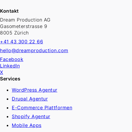
Kontakt
Dream Production AG
Gasometerstrasse 9
8005 Zürich
+41 43 300 22 66
hello@dreamproduction.com
Facebook
LinkedIn
X
Services
WordPress Agentur
Drupal Agentur
E-Commerce Plattformen
Shopify Agentur
Mobile Apps