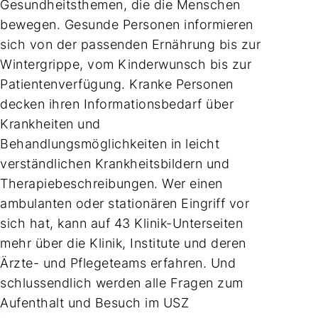
Gesundheitsthemen, die die Menschen
bewegen. Gesunde Personen informieren
sich von der passenden Ernährung bis zur
Wintergrippe, vom Kinderwunsch bis zur
Patientenverfügung. Kranke Personen
decken ihren Informationsbedarf über
Krankheiten und
Behandlungsmöglichkeiten in leicht
verständlichen Krankheitsbildern und
Therapiebeschreibungen. Wer einen
ambulanten oder stationären Eingriff vor
sich hat, kann auf 43 Klinik-Unterseiten
mehr über die Klinik, Institute und deren
Ärzte- und Pflegeteams erfahren. Und
schlussendlich werden alle Fragen zum
Aufenthalt und Besuch im USZ