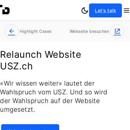
Let's talk
Highlight Cases
Webseite besuchen
Relaunch Website
USZ.ch
«Wir wissen weiter» lautet der
Wahlspruch vom USZ. Und so wird
der Wahlspruch auf der Website
umgesetzt.