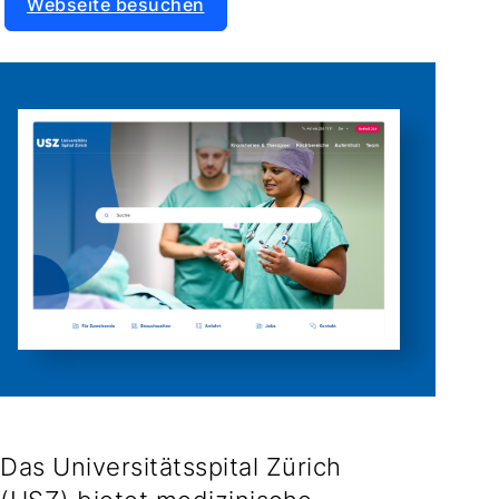
Webseite besuchen
Das Universitätsspital Zürich