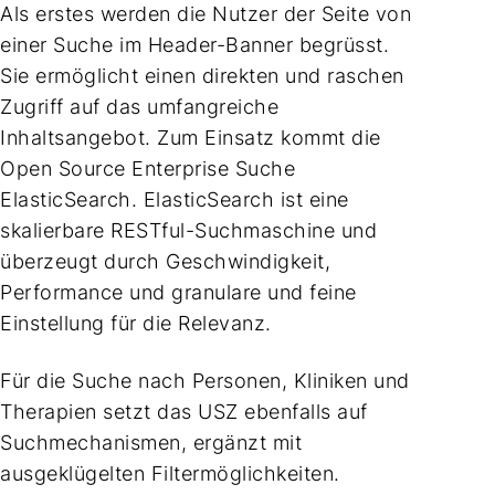
Als erstes werden die Nutzer der Seite von
einer Suche im Header-Banner begrüsst.
Sie ermöglicht einen direkten und raschen
Zugriff auf das umfangreiche
Inhaltsangebot. Zum Einsatz kommt die
Open Source Enterprise Suche
ElasticSearch. ElasticSearch ist eine
skalierbare RESTful-Suchmaschine und
überzeugt durch Geschwindigkeit,
Performance und granulare und feine
Einstellung für die Relevanz.
Für die Suche nach Personen, Kliniken und
Therapien setzt das USZ ebenfalls auf
Suchmechanismen, ergänzt mit
ausgeklügelten Filtermöglichkeiten.