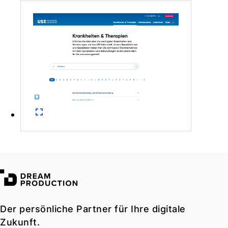
Der persönliche Partner für Ihre digitale
Zukunft.